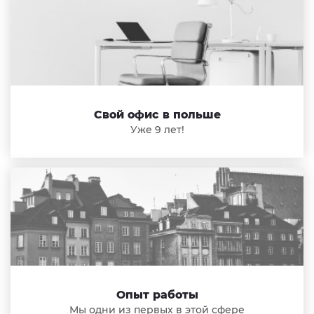
Свой офис в польше
Уже 9 лет!
Опыт работы
Мы одни из первых в этой сфере