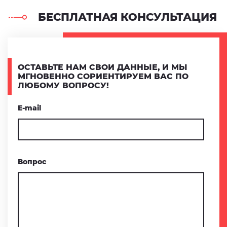
БЕСПЛАТНАЯ КОНСУЛЬТАЦИЯ
ОСТАВЬТЕ НАМ СВОИ ДАННЫЕ, И МЫ
МГНОВЕННО СОРИЕНТИРУЕМ ВАС ПО
ЛЮБОМУ ВОПРОСУ!
Е-mail
Вопрос