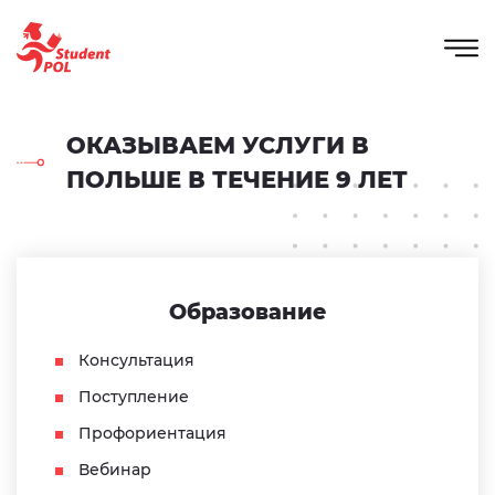
ОКАЗЫВАЕМ УСЛУГИ В
ПОЛЬШЕ В ТЕЧЕНИЕ 9 ЛЕТ
Образование
Консультация
Поступление
Профориентация
Вебинар