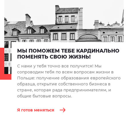
МЫ ПОМОЖЕМ ТЕБЕ КАРДИНАЛЬНО
ПОМЕНЯТЬ СВОЮ ЖИЗНЬ!
С нами у тебя точно все получится! Мы
сопроводим тебя по всем вопросам жизни в
Польше: получение образования европейского
образца, открытие собственного бизнеса в
стране, которая рада предпринимателям, и
общие бытовые вопросы.
Я готов меняться