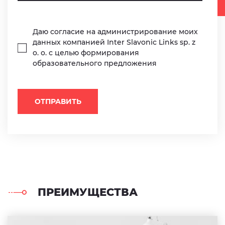
Даю согласие на администрирование моих
данных компанией Inter Slavonic Links sp. z
o. o. с целью формирования
образовательного предложения
ОТПРАВИТЬ
ПРЕИМУЩЕСТВА