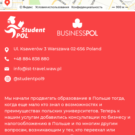
Ul. Ksawerów 3 Warszawa 02-656 Poland
+48 884 838 880
info@ist-travel.waw.pl
@studentpol9
Мы начали продвигать образование в Польше тогда,
когда еще мало кто знал о возможностях и
преимуществах польских университетов. Теперь к
нашим услугам добавились консультации по бизнесу и
налогообложению в Польше и по многим другим
вопросам, возникающим у тех, кто переехал или