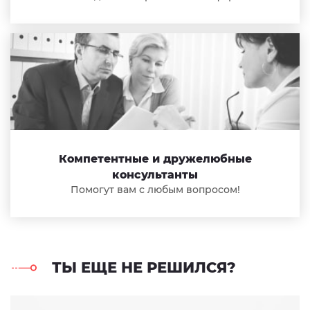
Компетентные и дружелюбные
консультанты
Помогут вам с любым вопросом!
ТЫ ЕЩЕ НЕ РЕШИЛСЯ?