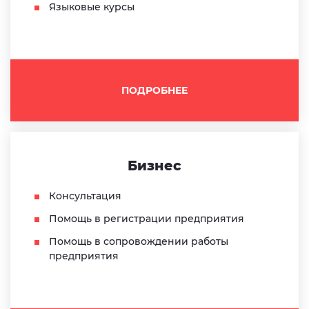
Языковые курсы
ПОДРОБНЕЕ
Бизнес
Консультация
Помощь в регистрации предприятия
Помощь в сопровождении работы
предприятия