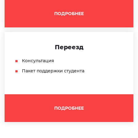
ПОДРОБНЕЕ
Переезд
Консультация
Пакет поддержки студента
ПОДРОБНЕЕ