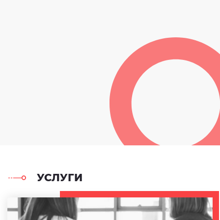
УСЛУГИ