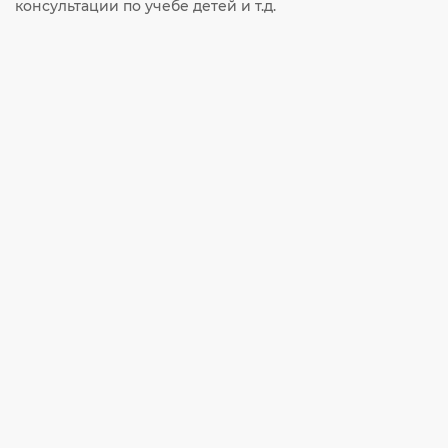
консультации по учебе детей и т.д.