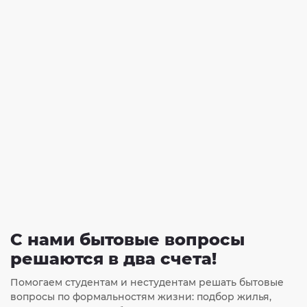
С нами бытовые вопросы
решаются в два счета!
Помогаем студентам и нестудентам решать бытовые
вопросы по формальностям жизни: подбор жилья,