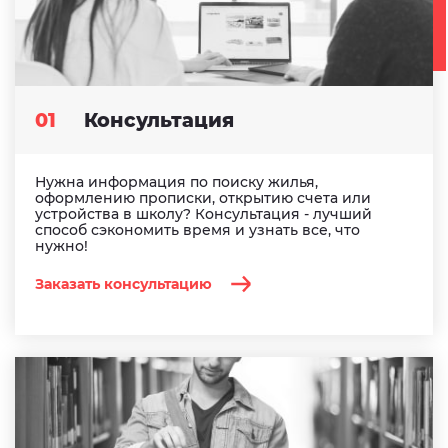
01
Консультация
Нужна информация по поиску жилья,
оформлению прописки, открытию счета или
устройства в школу? Консультация - лучший
способ сэкономить время и узнать все, что
нужно!
Заказать консультацию