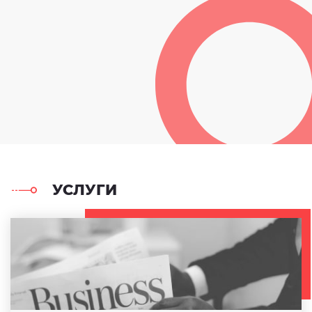
УСЛУГИ