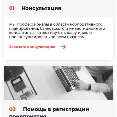
01
Консультация
Мы, профессионалы в области корпоративного
планирования, банковского и инвестиционного
консалтинга, готовы изучить вашу идею и
проконсультировать по всем нюансам.
Заказать консультацию
02
Помощь в регистрации
предприятия