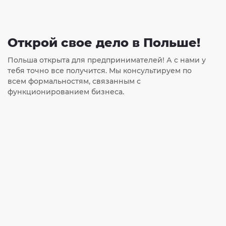
Открой свое дело в Польше!
Польша открыта для предпринимателей! А с нами у
тебя точно все получится. Мы консультируем по
всем формальностям, связанным с
функционированием бизнеса.